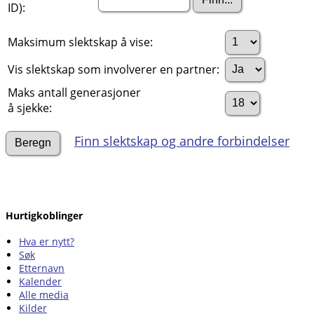
ID):
Maksimum slektskap å vise:
Vis slektskap som involverer en partner:
Maks antall generasjoner
å sjekke:
Finn slektskap og andre forbindelser
Hurtigkoblinger
Hva er nytt?
Søk
Etternavn
Kalender
Alle media
Kilder