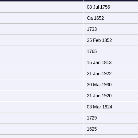
08 Jul 1756
Ca 1652
1733
25 Feb 1852
1765
15 Jan 1813
21 Jan 1922
30 Mai 1930
21 Jun 1920
03 Mar 1924
1729
1625