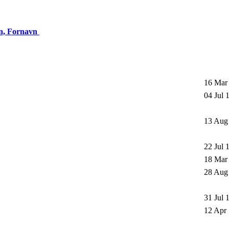
n, Fornavn
16 Mar
04 Jul 
13 Aug
22 Jul 
18 Mar
28 Aug
31 Jul 
12 Apr