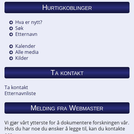
Hurtigkoblinger
Hva er nytt?
Søk
Etternavn
Kalender
Alle media
Kilder
Ta kontakt
Ta kontakt
Etternavnliste
Melding fra Webmaster
Vi gjør vårt ytterste for å dokumentere forskningen vår.
Hvis du har noe du ønsker å legge til, kan du kontakte