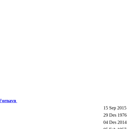
 Fornavn
15 Sep 2015
29 Des 1976
04 Des 2014