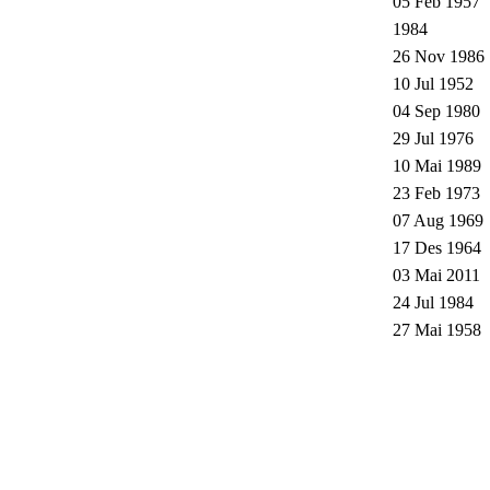
05 Feb 1957
1984
26 Nov 1986
10 Jul 1952
04 Sep 1980
29 Jul 1976
10 Mai 1989
23 Feb 1973
07 Aug 1969
17 Des 1964
03 Mai 2011
24 Jul 1984
27 Mai 1958