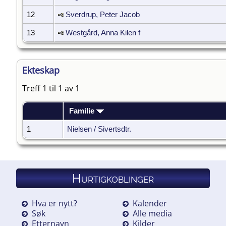
12
Sverdrup, Peter Jacob
13
Westgård, Anna Kilen f
Ekteskap
Treff 1 til 1 av 1
Familie
1
Nielsen / Sivertsdtr.
Hurtigkoblinger
Hva er nytt?
Kalender
Søk
Alle media
Etternavn
Kilder