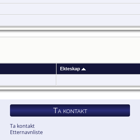
Ekteskap
Ta kontakt
Ta kontakt
Etternavnliste