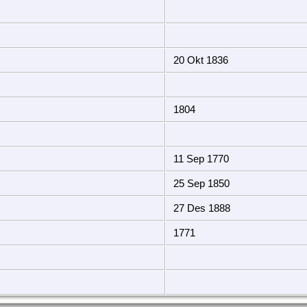
20 Okt 1836
1804
11 Sep 1770
25 Sep 1850
27 Des 1888
1771