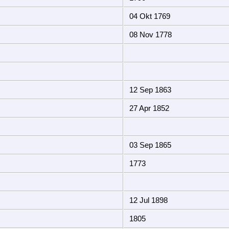
04 Okt 1769
08 Nov 1778
12 Sep 1863
27 Apr 1852
03 Sep 1865
1773
12 Jul 1898
1805