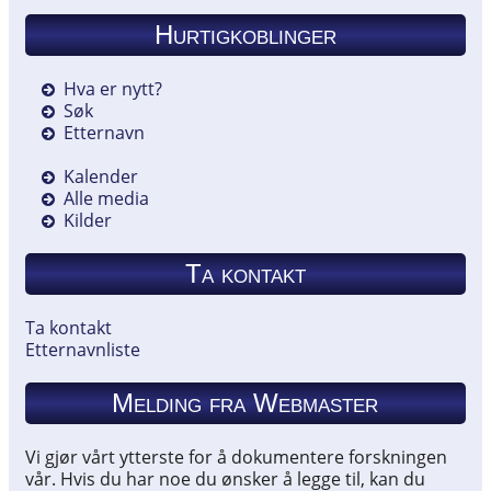
Hurtigkoblinger
Hva er nytt?
Søk
Etternavn
Kalender
Alle media
Kilder
Ta kontakt
Ta kontakt
Etternavnliste
Melding fra Webmaster
Vi gjør vårt ytterste for å dokumentere forskningen
vår. Hvis du har noe du ønsker å legge til, kan du