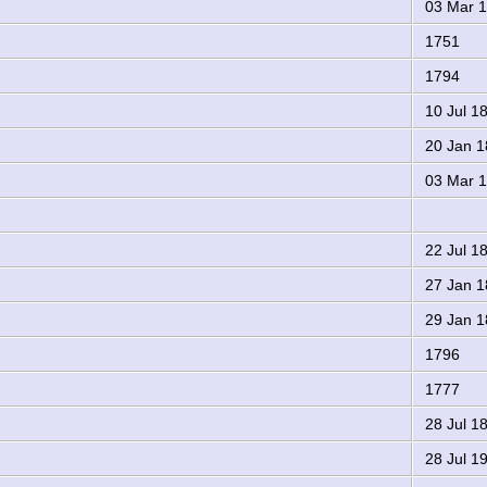
03 Mar 
1751
1794
10 Jul 1
20 Jan 1
03 Mar 
22 Jul 1
27 Jan 1
29 Jan 1
1796
1777
28 Jul 1
28 Jul 1