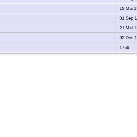
19 Mai 1
01 Sep 
21 Mai 1
02 Des 
1759