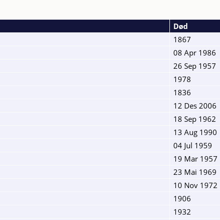
Død
1867
08 Apr 1986
26 Sep 1957
1978
1836
12 Des 2006
18 Sep 1962
13 Aug 1990
04 Jul 1959
19 Mar 1957
23 Mai 1969
10 Nov 1972
1906
1932