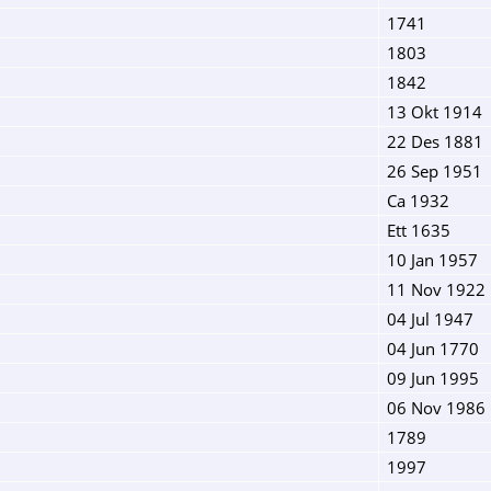
1741
1803
1842
13 Okt 1914
22 Des 1881
26 Sep 1951
Ca 1932
Ett 1635
10 Jan 1957
11 Nov 1922
04 Jul 1947
04 Jun 1770
09 Jun 1995
06 Nov 1986
1789
1997