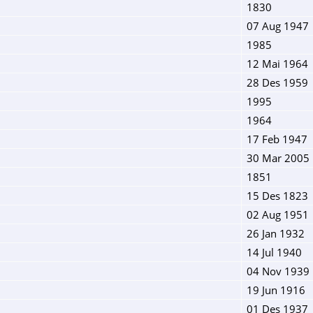
1830
07 Aug 1947
1985
12 Mai 1964
28 Des 1959
1995
1964
17 Feb 1947
30 Mar 2005
1851
15 Des 1823
02 Aug 1951
26 Jan 1932
14 Jul 1940
04 Nov 1939
19 Jun 1916
01 Des 1937