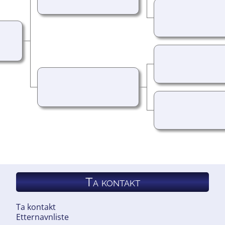
Ta kontakt
Ta kontakt
Etternavnliste