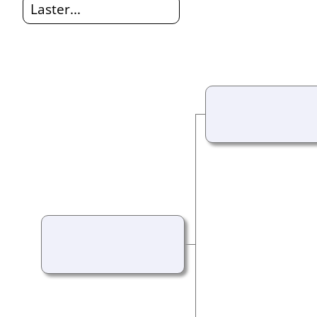
Laster...