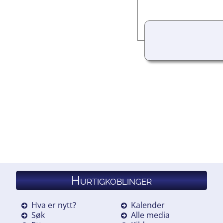
Hurtigkoblinger
Hva er nytt?
Kalender
Søk
Alle media