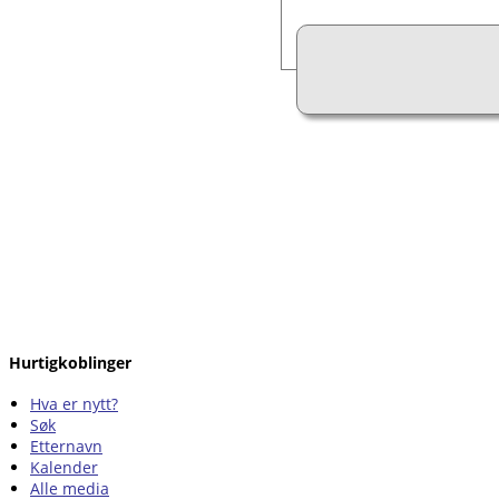
Hurtigkoblinger
Hva er nytt?
Søk
Etternavn
Kalender
Alle media