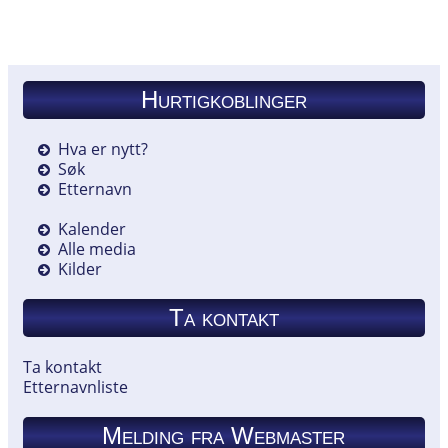
Hurtigkoblinger
Hva er nytt?
Søk
Etternavn
Kalender
Alle media
Kilder
Ta kontakt
Ta kontakt
Etternavnliste
Melding fra Webmaster