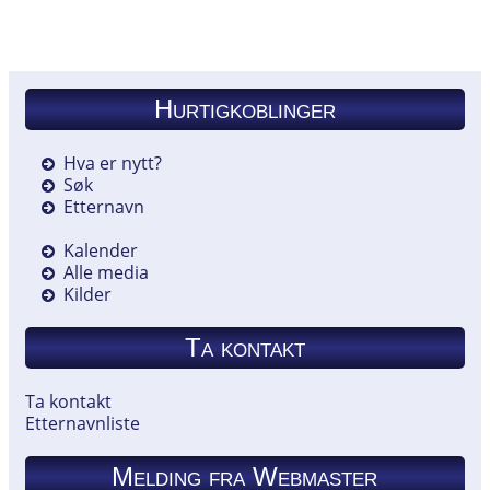
Hurtigkoblinger
Hva er nytt?
Søk
Etternavn
Kalender
Alle media
Kilder
Ta kontakt
Ta kontakt
Etternavnliste
Melding fra Webmaster