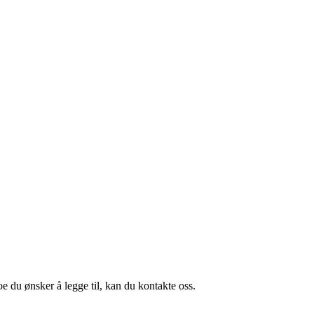
oe du ønsker å legge til, kan du kontakte oss.