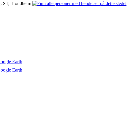
, ST, Trondheim