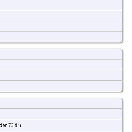
der 73 år)