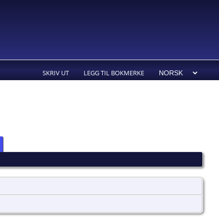
SKRIV UT
LEGG TIL BOKMERKE