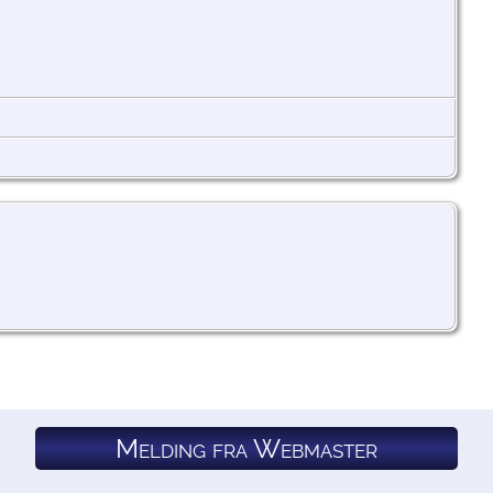
Melding fra Webmaster