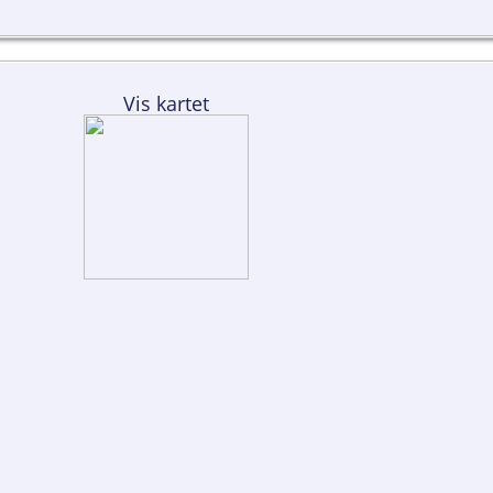
Vis kartet