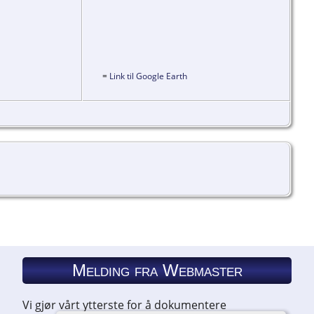
=
Link til Google Earth
Melding fra Webmaster
Vi gjør vårt ytterste for å dokumentere