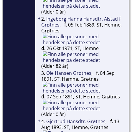
(Alder 0 år)
+
2.
Ingeborg Hanna Hansdtr. Alstad f
Grøtnes
,
f.
05 Feb 1889, ST, Hemne,
Grøtnes
d.
26 Okt 1971, ST, Hemne
(Alder 82 år)
3.
Ole Hansen Grøtnes
,
f.
04 Sep
1891, ST, Hemne, Grøtnes
d.
07 Sep 1891, ST, Hemne, Grøtnes
(Alder 0 år)
+
4.
Gjertrud Hansdtr. Grøtnes
,
f.
13
Aug 1893, ST, Hemne, Grøtnes