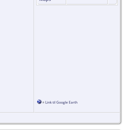
=
Link til Google Earth