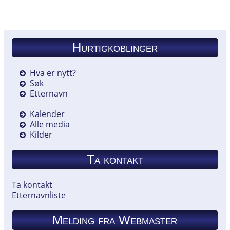
Hurtigkoblinger
Hva er nytt?
Søk
Etternavn
Kalender
Alle media
Kilder
Ta kontakt
Ta kontakt
Etternavnliste
Melding fra Webmaster