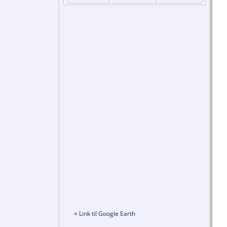
=
Link til Google Earth