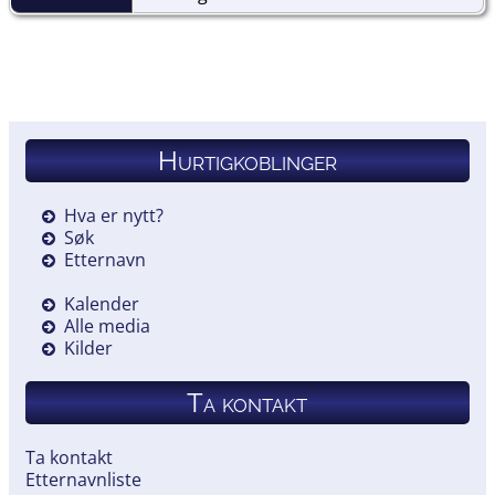
Hurtigkoblinger
Hva er nytt?
Søk
Etternavn
Kalender
Alle media
Kilder
Ta kontakt
Ta kontakt
Etternavnliste