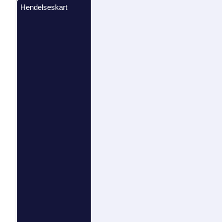
Hendelseskart