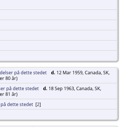
d.
12 Mar 1959, Canada, SK,
er 80 år)
d.
18 Sep 1963, Canada, SK,
er 81 år)
[
2
]