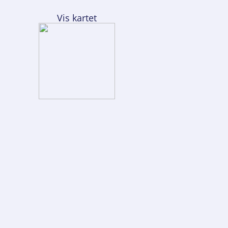
Vis kartet