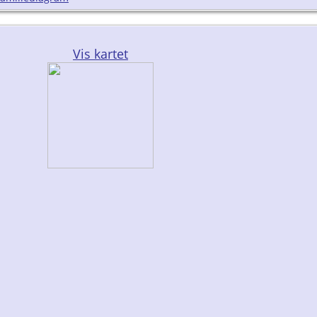
Vis kartet