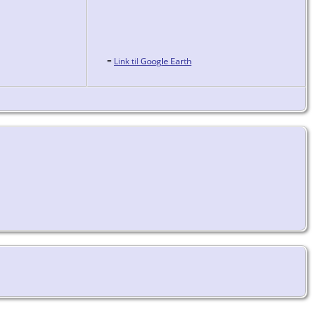
=
Link til Google Earth