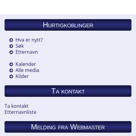
Hurtigkoblinger
Hva er nytt?
Søk
Etternavn
Kalender
Alle media
Kilder
Ta kontakt
Ta kontakt
Etternavnliste
Melding fra Webmaster