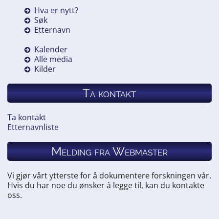
Hva er nytt?
Søk
Etternavn
Kalender
Alle media
Kilder
Ta kontakt
Ta kontakt
Etternavnliste
Melding fra Webmaster
Vi gjør vårt ytterste for å dokumentere forskningen vår.
Hvis du har noe du ønsker å legge til, kan du kontakte
oss.