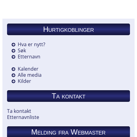
Hurtigkoblinger
Hva er nytt?
Søk
Etternavn
Kalender
Alle media
Kilder
Ta kontakt
Ta kontakt
Etternavnliste
Melding fra Webmaster