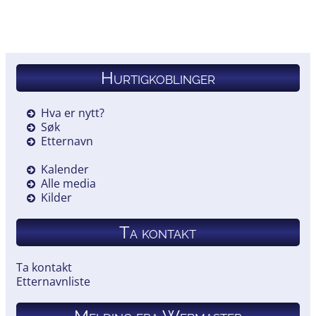
Hurtigkoblinger
Hva er nytt?
Søk
Etternavn
Kalender
Alle media
Kilder
Ta kontakt
Ta kontakt
Etternavnliste