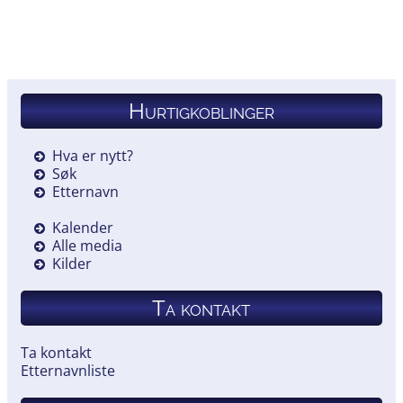
Hurtigkoblinger
Hva er nytt?
Søk
Etternavn
Kalender
Alle media
Kilder
Ta kontakt
Ta kontakt
Etternavnliste