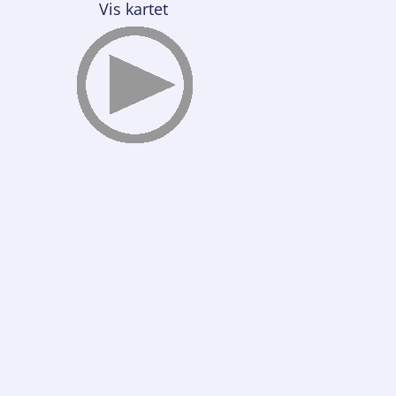
Vis kartet