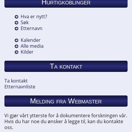
Hurtigkoblinger
Hva er nytt?
Søk
Etternavn
Kalender
Alle media
Kilder
Ta kontakt
Ta kontakt
Etternavnliste
Melding fra Webmaster
Vi gjør vårt ytterste for å dokumentere forskningen vår.
Hvis du har noe du ønsker å legge til, kan du kontakte
oss.