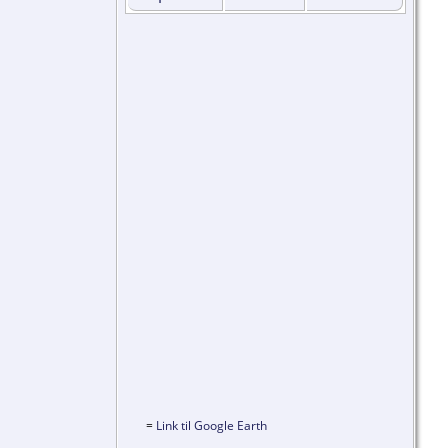
=
Link til Google Earth