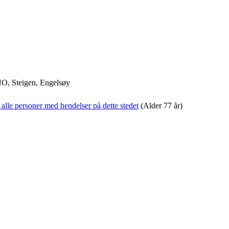
O, Steigen, Engelsøy
(Alder 77 år)