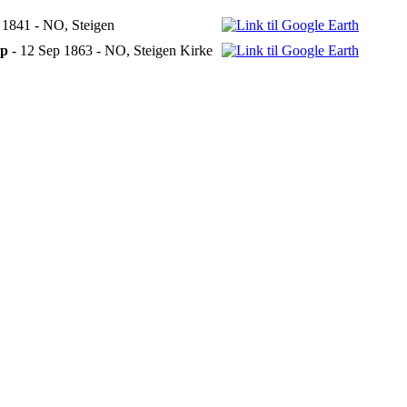
 1841 - NO, Steigen
ap
- 12 Sep 1863 - NO, Steigen Kirke