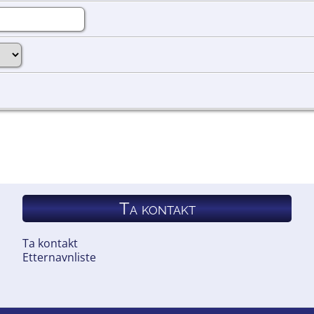
Ta kontakt
Ta kontakt
Etternavnliste