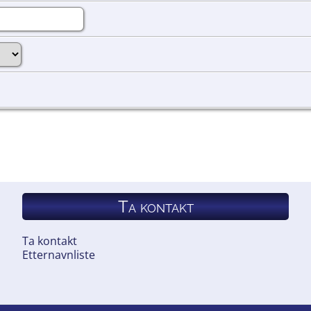
Ta kontakt
Ta kontakt
Etternavnliste