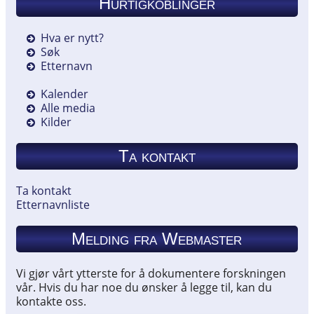
Hurtigkoblinger
Hva er nytt?
Søk
Etternavn
Kalender
Alle media
Kilder
Ta kontakt
Ta kontakt
Etternavnliste
Melding fra Webmaster
Vi gjør vårt ytterste for å dokumentere forskningen
vår. Hvis du har noe du ønsker å legge til, kan du
kontakte oss.