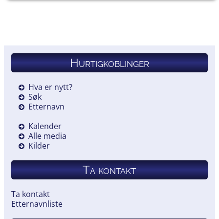
Hurtigkoblinger
Hva er nytt?
Søk
Etternavn
Kalender
Alle media
Kilder
Ta kontakt
Ta kontakt
Etternavnliste