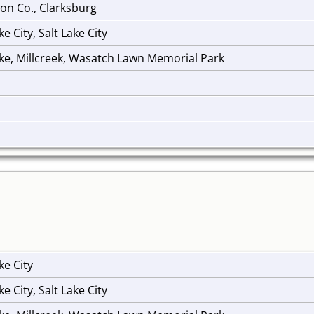
on Co., Clarksburg
ke City, Salt Lake City
ake, Millcreek, Wasatch Lawn Memorial Park
ke City
ke City, Salt Lake City