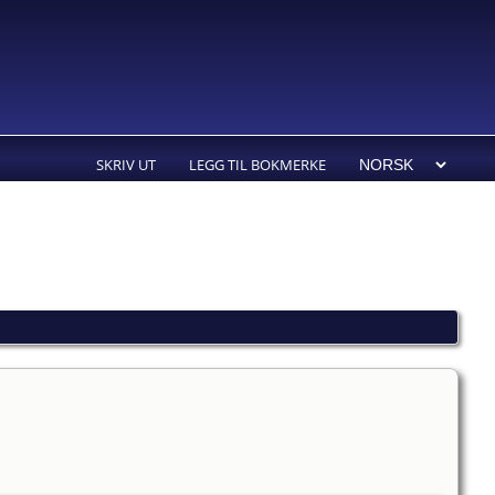
SKRIV UT
LEGG TIL BOKMERKE