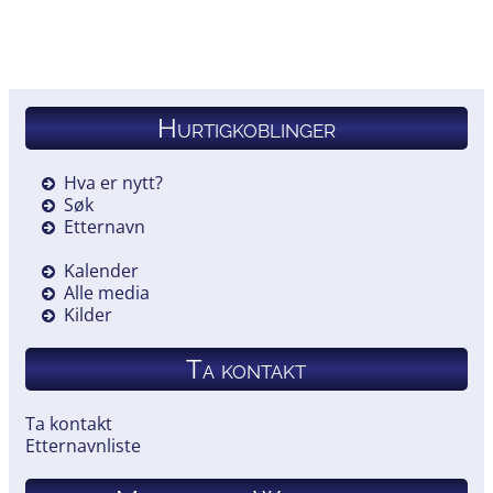
Hurtigkoblinger
Hva er nytt?
Søk
Etternavn
Kalender
Alle media
Kilder
Ta kontakt
Ta kontakt
Etternavnliste