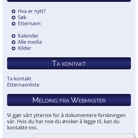
Hva er nytt?
Søk
Etternavn
Kalender
Alle media
Kilder
Ta kontakt
Ta kontakt
Etternavnliste
Melding fra Webmaster
Vi gjør vårt ytterste for å dokumentere forskningen
vår. Hvis du har noe du ønsker å legge til, kan du
kontakte oss.