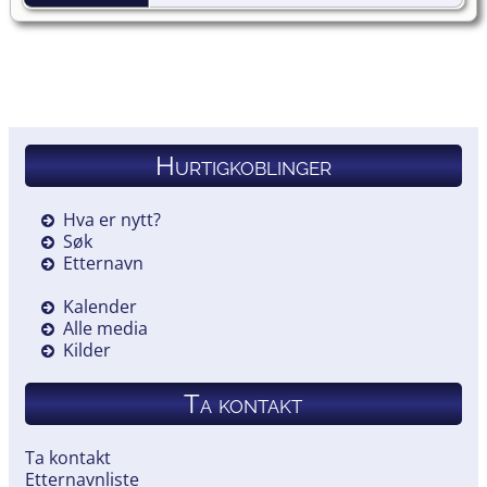
Hurtigkoblinger
Hva er nytt?
Søk
Etternavn
Kalender
Alle media
Kilder
Ta kontakt
Ta kontakt
Etternavnliste