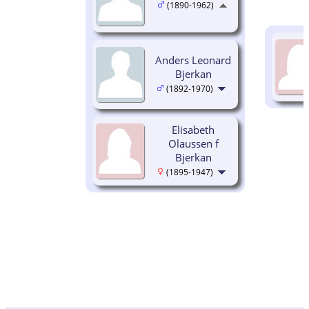
(1890-1962)
Anders Leonard
Bjerkan
(1892-1970)
Elisabeth
Olaussen f
Bjerkan
(1895-1947)