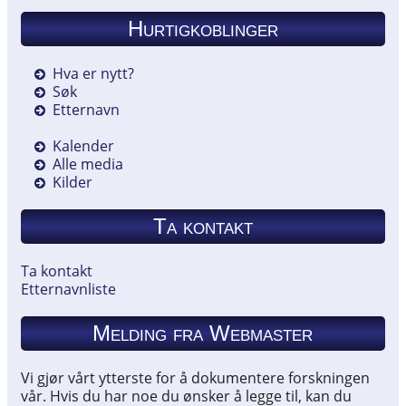
Hurtigkoblinger
Hva er nytt?
Søk
Etternavn
Kalender
Alle media
Kilder
Ta kontakt
Ta kontakt
Etternavnliste
Melding fra Webmaster
Vi gjør vårt ytterste for å dokumentere forskningen
vår. Hvis du har noe du ønsker å legge til, kan du