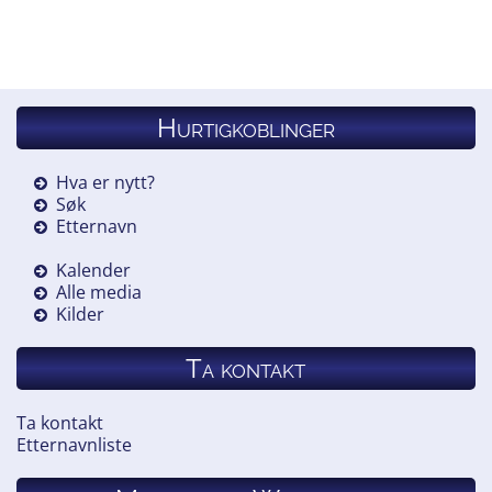
Hurtigkoblinger
Hva er nytt?
Søk
Etternavn
Kalender
Alle media
Kilder
Ta kontakt
Ta kontakt
Etternavnliste