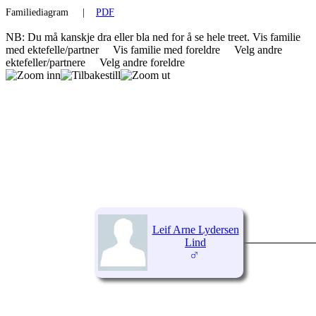
Familiediagram
|
PDF
NB: Du må kanskje dra eller bla ned for å se hele treet.
Vis familie
med ektefelle/partner
Vis familie med foreldre
Velg andre
ektefeller/partnere
Velg andre foreldre
Leif Arne Lydersen
Lind