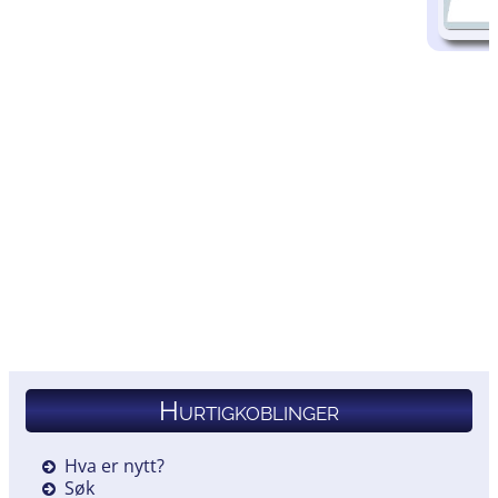
Hurtigkoblinger
Hva er nytt?
Søk