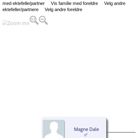
med ektefelle/partner
Vis familie med foreldre
Velg andre
ektefeller/partnere
Velg andre foreldre
Magne Dale